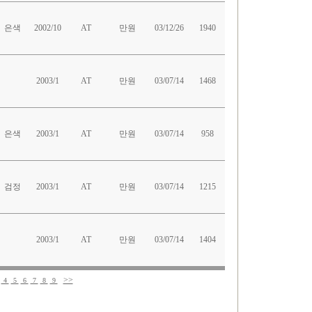
은색
2002/10
AT
만원
03/12/26
1940
2003/1
AT
만원
03/07/14
1468
은색
2003/1
AT
만원
03/07/14
958
검정
2003/1
AT
만원
03/07/14
1215
2003/1
AT
만원
03/07/14
1404
>>
4
5
6
7
8
9